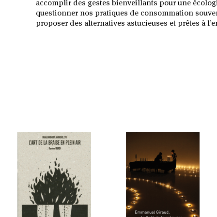
accomplir des gestes bienveillants pour une écolog
questionner nos pratiques de consommation souven
proposer des alternatives astucieuses et prêtes à l’