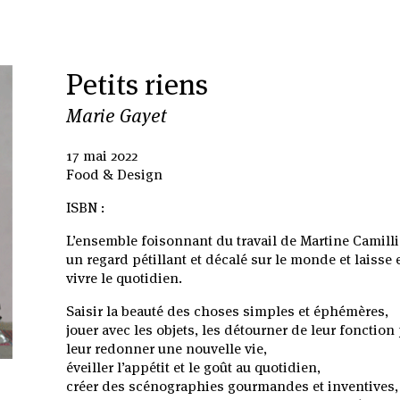
Petits riens
Marie Gayet
17 mai 2022
Food & Design
ISBN :
L’ensemble foisonnant du travail de Martine Camillier
un regard pétillant et décalé sur le monde et laisse
vivre le quotidien.
Saisir la beauté des choses simples et éphémères,
jouer avec les objets, les détourner de leur fonction
leur redonner une nouvelle vie,
éveiller l’appétit et le goût au quotidien,
créer des scénographies gourmandes et inventives,