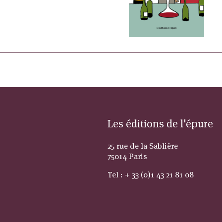
Les éditions de l'épure
25 rue de la Sablière
75014 Paris
Tel : + 33 (0)1 43 21 81 08