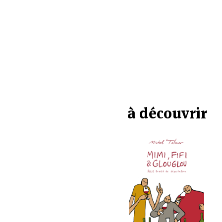
à découvrir