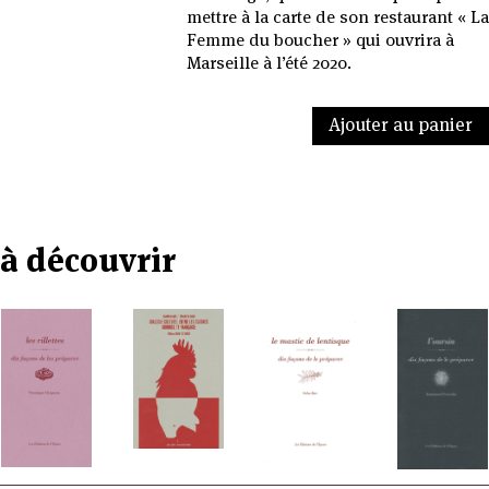
mettre à la carte de son restaurant « La
Femme du boucher » qui ouvrira à
Marseille à l’été 2020.
Ajouter au panier
à découvrir