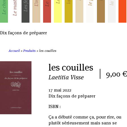
Dix façons de préparer
Accueil
»
Produits
»
les couilles
les couilles
9,00 €
Laetitia Visse
17 mai 2022
Dix façons de préparer
ISBN :
Ça a débuté comme ça, pour rire, ou
plutôt sérieusement mais sans se