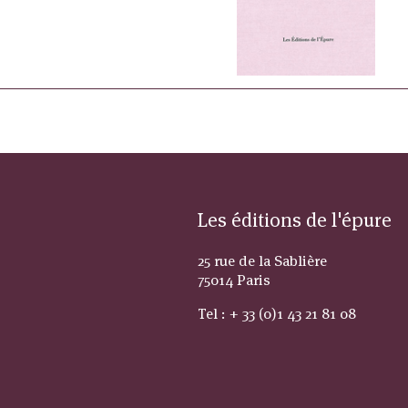
Les éditions de l'épure
25 rue de la Sablière
75014 Paris
Tel : + 33 (0)1 43 21 81 08