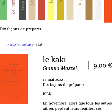
Dix façons de préparer
Accueil
»
Produits
»
le kaki
le kaki
9,00 €
Gianna Mazzei
17 mai 2022
Dix façons de préparer
ISBN :
En novembre, alors que tous les autres
arbres perdent leurs feuilles, ses