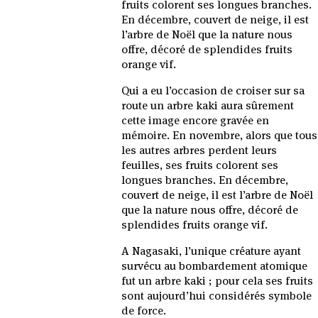
fruits colorent ses longues branches.
En décembre, couvert de neige, il est
l’arbre de Noël que la nature nous
offre, décoré de splendides fruits
orange vif.
Qui a eu l’occasion de croiser sur sa
route un arbre kaki aura sûrement
cette image encore gravée en
mémoire. En novembre, alors que tous
les autres arbres perdent leurs
feuilles, ses fruits colorent ses
longues branches. En décembre,
couvert de neige, il est l’arbre de Noël
que la nature nous offre, décoré de
splendides fruits orange vif.
A Nagasaki, l’unique créature ayant
survécu au bombardement atomique
fut un arbre kaki ; pour cela ses fruits
sont aujourd’hui considérés symbole
de force.