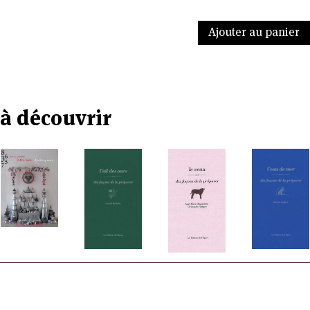
Ajouter au panier
à découvrir