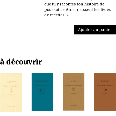
que tu y racontes ton histoire de
poussoir. » Ainsi naissent les livres
de recettes. »
Ajouter au panier
à découvrir