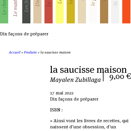
Dix façons de préparer
Accueil
»
Produits
»
la saucisse maison
la saucisse maison
9,00 €
Mayalen Zubillaga
17 mai 2022
Dix façons de préparer
ISBN :
« Ainsi vont les livres de recettes, qui
naissent d’une obsession, d’un