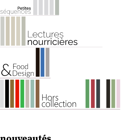
nouveautés